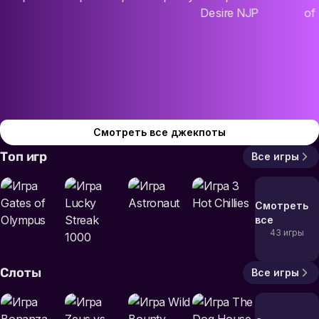
Смотреть все джекпоты
Топ игр
Все игры
Смотреть
все
43 игры
Слоты
Все игры