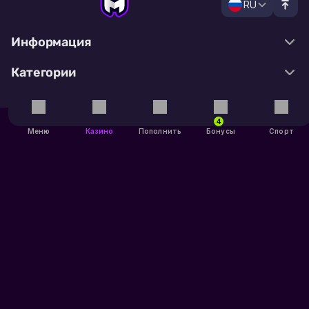
RU
Информация
Правила
Категории
Акции
Партнерская программа
Live
Pre-match
Cybersport
4
Меню
Казино
Пополнить
Бонусы
Спорт
Бонусы
Mell для Android
Live казино
Бонус
200 Mell Coins
Казино
Установить
24/7
Поддержка
Свяжитесь с нами, если
у вас остались вопросы
В поддержку