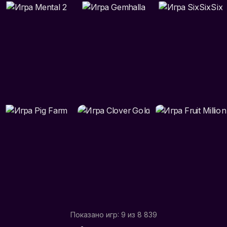
Показано игр: 9 из 8 839